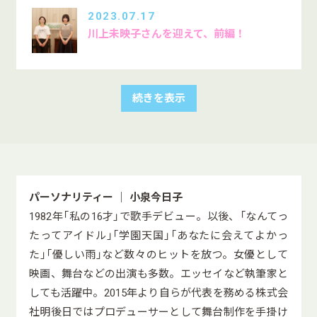
2023.07.17
川上未映子さんを迎えて、前編！
続きを表示
パーソナリティー ｜ 小泉今日子
1982年「私の16才」で歌手デビュー。以後、「なんてっ
たってアイドル」「学園天国」「あなたに会えてよかっ
た」「優しい雨」など数々のヒットを放つ。女優として
映画、舞台などの出演も多数。エッセイなど執筆家と
しても活躍中。2015年より自らが代表を務める株式会
社明後日ではプロデューサーとして舞台制作を手掛け