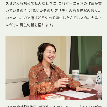
ズミさんも初めて読んだときに「これ本当に日本の作家が書
いているの!?」と驚いたそのリアリティのある描写の数々。
いったいこの物語はどうやって誕生したんでしょう。大島さ
んがその誕生秘話を語ります。