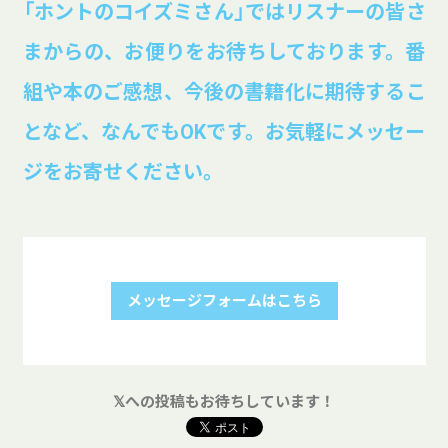
「ホントのコイズミさん」ではリスナーの皆さ
まからの、お便りをお待ちしております。番
組や本のご感想、今後の書籍化に期待するこ
となど、なんでもOKです。お気軽にメッセー
ジをお寄せください。
メッセージフォームはこちら
𝕏への投稿もお待ちしています！