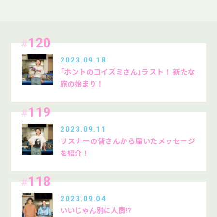
120
#
2023.09.18
「ホントのコイズミさん」ラスト！ 新たな
旅の始まり！
119
#
2023.09.11
リスナーの皆さんから届いたメッセージ
を紹介！
118
#
2023.09.04
いいじゃん別に人間!?