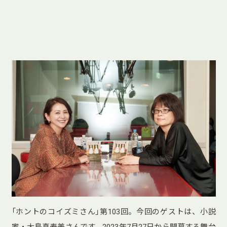
「ホントのコイズミさん」第103回。今回のゲストは、小説
家・大島真寿美さんです。2023年7月27日から開幕する舞台