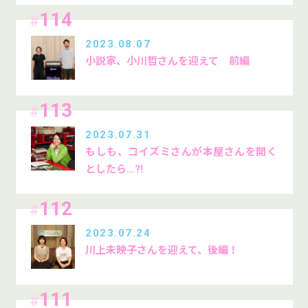
114
#
2023.08.07
小説家、小川哲さんを迎えて 前編
113
#
2023.07.31
もしも、コイズミさんが本屋さんを開く
としたら…?!
112
#
2023.07.24
川上未映子さんを迎えて、後編！
111
#