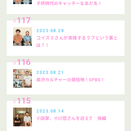
子供時代のキャッチーなあだ名！
117
#
2023.08.28
コイズミさんが実践するラブという薬と
は？！
116
#
2023.08.21
奥渋カルチャーの発信地！SPBS！
115
#
2023.08.14
小説家、小川哲さんを迎えて 後編