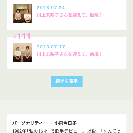
2023.07.24
川上未映子さんを迎えて、後編！
111
#
2023.07.17
川上未映子さんを迎えて、前編！
続きを表示
パーソナリティー ｜ 小泉今日子
1982年「私の16才」で歌手デビュー。以後、「なんてっ