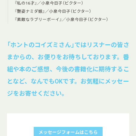
『私の16才』／小泉今日子（ビクター）
『艶姿ナミダ娘』／小泉今日子（ビクター）
『素敵なラブリーボーイ』／小泉今日子（ビクター）
「ホントのコイズミさん」ではリスナーの皆さ
まからの、お便りをお待ちしております。番
組や本のご感想、今後の書籍化に期待するこ
となど、なんでもOKです。お気軽にメッセー
ジをお寄せください。
メッセージフォームはこちら