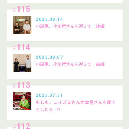
115
#
2023.08.14
小説家、小川哲さんを迎えて 後編
114
#
2023.08.07
小説家、小川哲さんを迎えて 前編
113
#
2023.07.31
もしも、コイズミさんが本屋さんを開く
としたら…?!
112
#