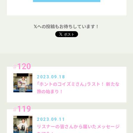
𝕏への投稿もお待ちしています！
120
#
2023.09.18
「ホントのコイズミさん」ラスト！ 新たな
旅の始まり！
119
#
2023.09.11
リスナーの皆さんから届いたメッセージ