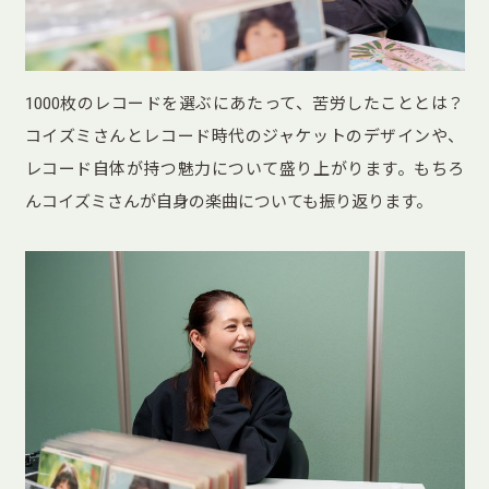
1000枚のレコードを選ぶにあたって、苦労したこととは？
コイズミさんとレコード時代のジャケットのデザインや、
レコード自体が持つ魅力について盛り上がります。もちろ
んコイズミさんが自身の楽曲についても振り返ります。