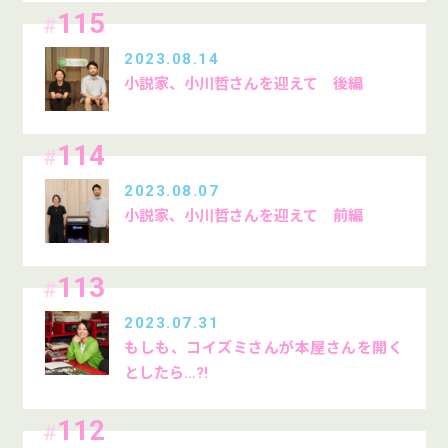
115
#
2023.08.14
小説家、小川哲さんを迎えて 後編
114
#
2023.08.07
小説家、小川哲さんを迎えて 前編
113
#
2023.07.31
もしも、コイズミさんが本屋さんを開く
としたら…?!
112
#