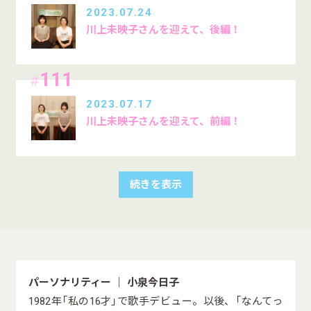
2023.07.24
川上未映子さんを迎えて、後編！
111
#
2023.07.17
川上未映子さんを迎えて、前編！
続きを表示
パーソナリティー ｜ 小泉今日子
1982年「私の16才」で歌手デビュー。以後、「なんてっ