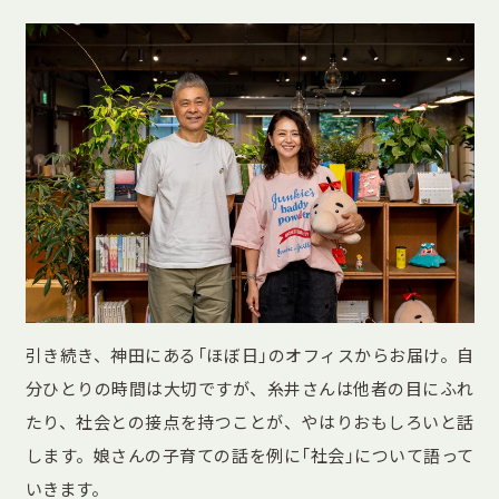
引き続き、神田にある「ほぼ日」のオフィスからお届け。自
分ひとりの時間は大切ですが、糸井さんは他者の目にふれ
たり、社会との接点を持つことが、やはりおもしろいと話
します。娘さんの子育ての話を例に「社会」について語って
いきます。