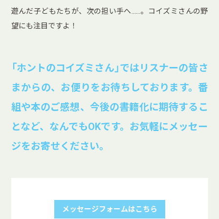
遊んだ子どもたちが、次の担い手へ……。コイズミさんの野
望にも注目ですよ！
「ホントのコイズミさん」ではリスナーの皆さ
まからの、お便りをお待ちしております。番
組や本のご感想、今後の書籍化に期待するこ
となど、なんでもOKです。お気軽にメッセー
ジをお寄せください。
メッセージフォームはこちら