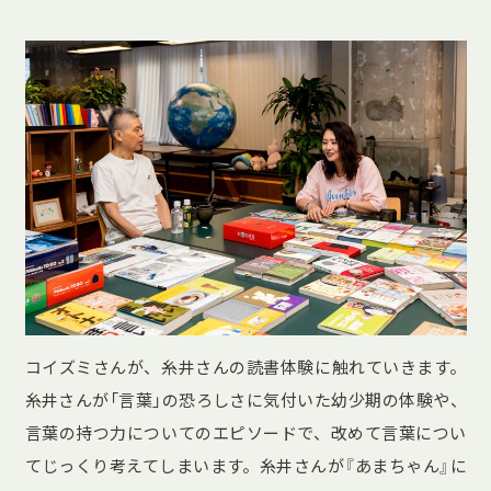
コイズミさんが、糸井さんの読書体験に触れていきます。
糸井さんが「言葉」の恐ろしさに気付いた幼少期の体験や、
言葉の持つ力についてのエピソードで、改めて言葉につい
てじっくり考えてしまいます。糸井さんが『あまちゃん』に