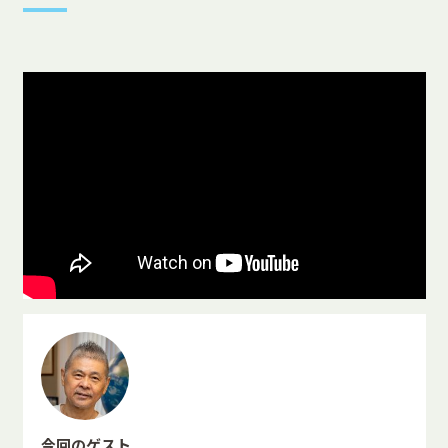
今回のゲスト