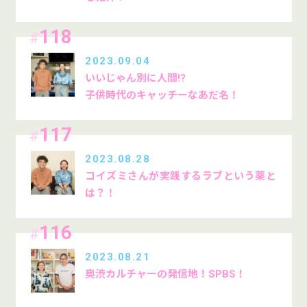
118
#
2023.09.04
いいじゃん別に人間!?
子供時代のキャッチーなあだ名！
117
#
2023.08.28
コイズミさんが実践するラブという薬と
は？！
116
#
2023.08.21
奥渋カルチャーの発信地！SPBS！