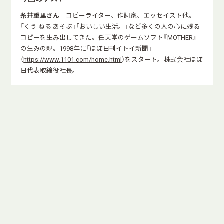
糸井重里さん
コピーライター、作詞家、エッセイスト他。
「くう ねる あそぶ」「おいしい生活。」など多くの人の心に残る
コピーを生み出してきた。任天堂のゲームソフト『MOTHER』
の生みの親。1998年に「ほぼ日刊イトイ新聞」
（
https://www.1101.com/home.html
）をスタート。株式会社ほぼ
日代表取締役社長。