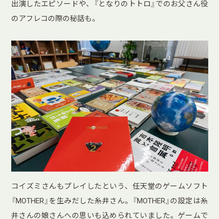
出演したエピソードや、『となりのトトロ』でのお父さん役
のアフレコの際の秘話も。
コイズミさんもプレイしたという、任天堂のゲームソフト
『MOTHER』を生みだした糸井さん。『MOTHER』の設定は糸
井さんの娘さんへの思いも込められていました。ゲームで