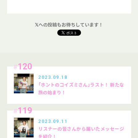
𝕏への投稿もお待ちしています！
120
#
2023.09.18
「ホントのコイズミさん」ラスト！ 新たな
旅の始まり！
119
#
2023.09.11
リスナーの皆さんから届いたメッセージ
を紹介！